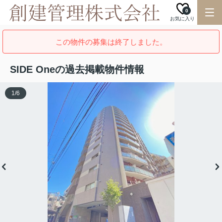
0
お気に入り
この物件の募集は終了しました。
SIDE Oneの過去掲載物件情報
1
/
6