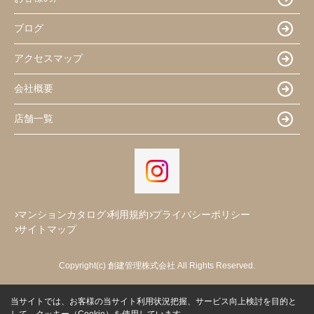
ブログ
アクセスマップ
会社概要
店舗一覧
マンションカタログ
利用規約
プライバシーポリシー
サイトマップ
Copyright(c) 創建管理株式会社 All Rights Reserved.
当サイトでは、お客様の当サイト利用状況把握、サービス向上検討を目的と
して、クッキー（Cookie）を使用しています。