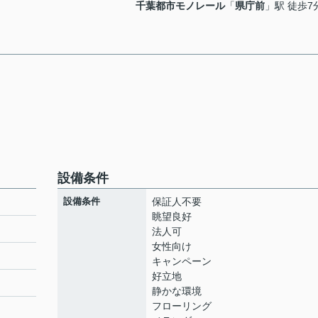
千葉都市モノレール
「
県庁前
」駅 徒歩7
設備条件
設備条件
保証人不要
眺望良好
法人可
女性向け
キャンペーン
好立地
静かな環境
フローリング