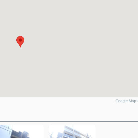
Google Ma