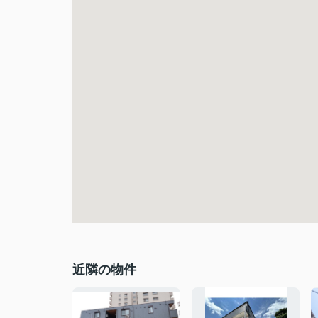
近隣の物件