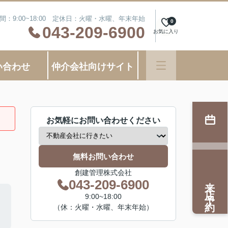
間：9:00~18:00 定休日：火曜・水曜、年末年始
0
043-209-6900
お気に入り
い合わせ
仲介会社向けサイト
お気軽にお問い合わせください
無料お問い合わせ
創建管理株式会社
来店予約
043-209-6900
9:00~18:00
（休：火曜・水曜、年末年始）