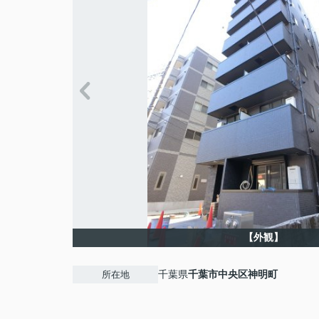
【外観】
千葉県
千葉市中央区
神明町
所在地