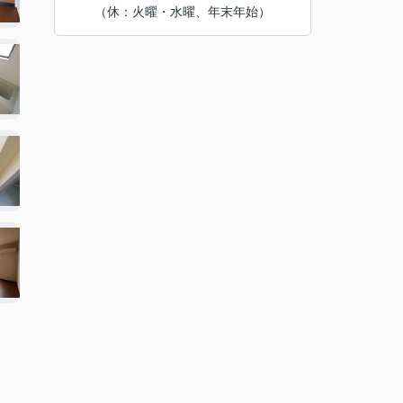
（休：火曜・水曜、年末年始）