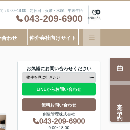
間：9:00~18:00 定休日：火曜・水曜、年末年始
0
043-209-6900
お気に入り
い合わせ
仲介会社向けサイト
お気軽にお問い合わせください
LINEからお問い合わせ
来店予約
無料お問い合わせ
創建管理株式会社
043-209-6900
9:00~18:00