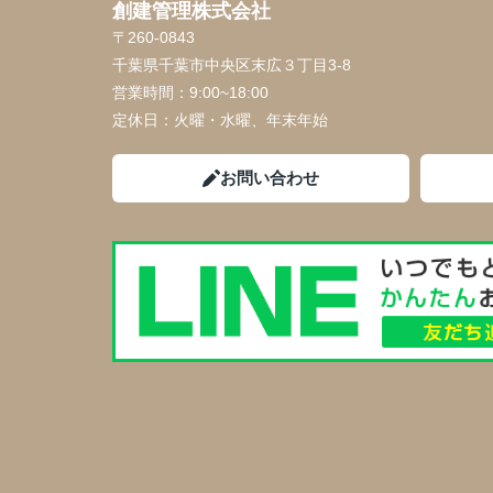
創建管理株式会社
〒260-0843
千葉県千葉市中央区末広３丁目3-8
営業時間：
9:00~18:00
定休日：
火曜・水曜、年末年始
お問い合わせ