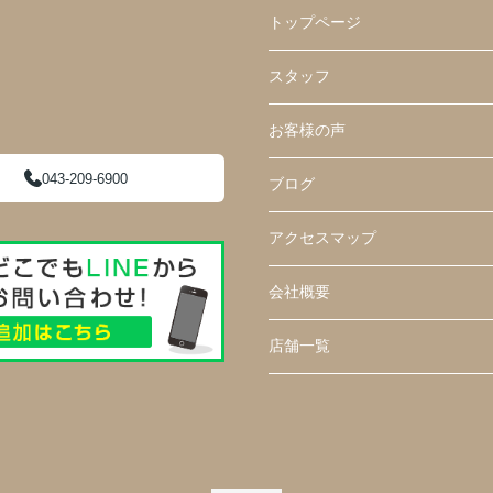
トップページ
スタッフ
お客様の声
043-209-6900
ブログ
アクセスマップ
会社概要
店舗一覧