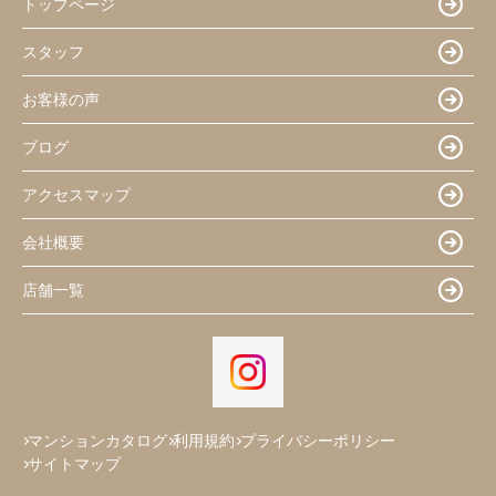
トップページ
スタッフ
お客様の声
ブログ
アクセスマップ
会社概要
店舗一覧
マンションカタログ
利用規約
プライバシーポリシー
サイトマップ