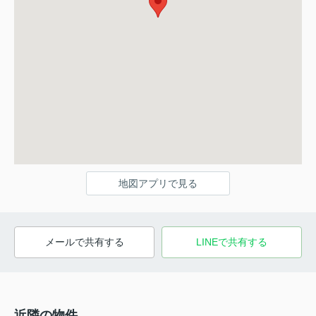
地図アプリで見る
メールで共有する
LINEで共有する
近隣の物件