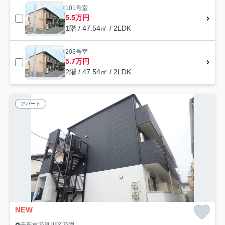
101号室
5.5万円
1階 / 47.54㎡ / 2LDK
203号室
5.7万円
2階 / 47.54㎡ / 2LDK
アパート
NEW