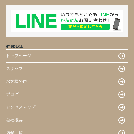
/map1c1/
トップページ
スタッフ
お客様の声
ブログ
アクセスマップ
会社概要
店舗一覧