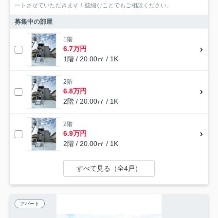
ートさせていただきます！些細なことでもご相談ください。
募集中の部屋
1階
6.7万円
1階 / 20.00㎡ / 1K
2階
6.8万円
2階 / 20.00㎡ / 1K
2階
6.9万円
2階 / 20.00㎡ / 1K
すべて見る（全4戸）
アパート