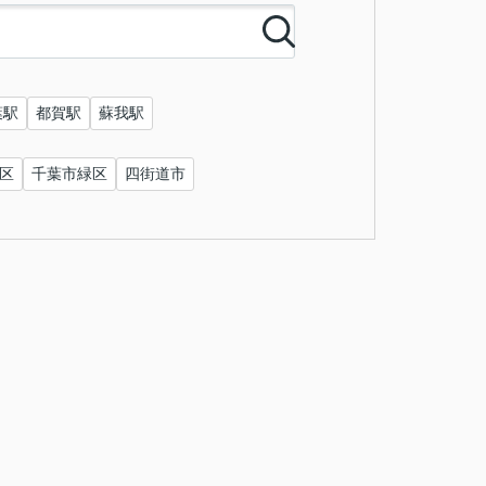
葉駅
都賀駅
蘇我駅
区
千葉市緑区
四街道市