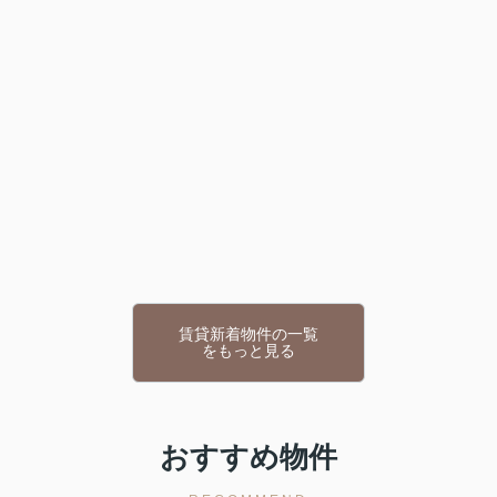
賃貸新着物件の一覧
をもっと見る
おすすめ物件