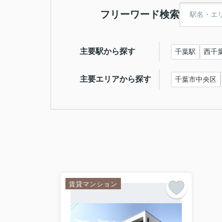
フリーワード検索
主要駅から探す
千葉駅
西千
主要エリアから探す
千葉市中央区
賃貸マンション