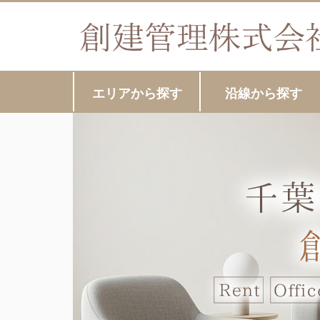
エリアから探す
沿線から探す