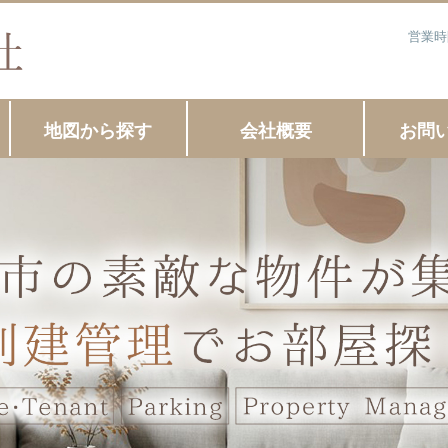
営業時
地図から探す
会社概要
お問