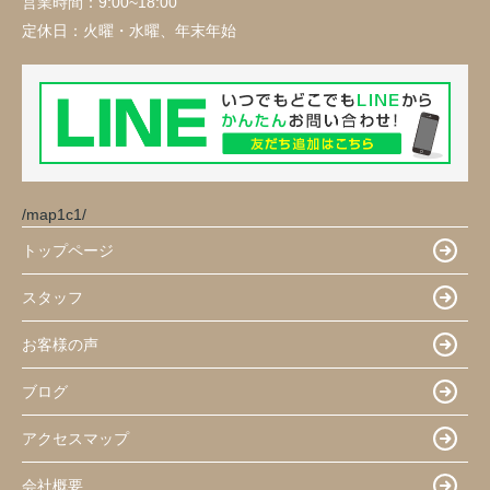
営業時間：
9:00~18:00
定休日：
火曜・水曜、年末年始
/map1c1/
トップページ
スタッフ
お客様の声
ブログ
アクセスマップ
会社概要