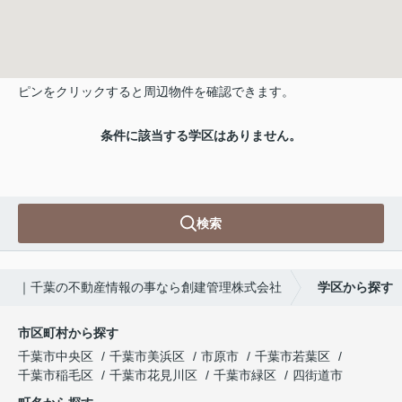
ピンをクリックすると周辺物件を確認できます。
条件に該当する学区はありません。
検索
｜千葉の不動産情報の事なら創建管理株式会社
学区から探す
市区町村から探す
千葉市中央区
千葉市美浜区
市原市
千葉市若葉区
千葉市稲毛区
千葉市花見川区
千葉市緑区
四街道市