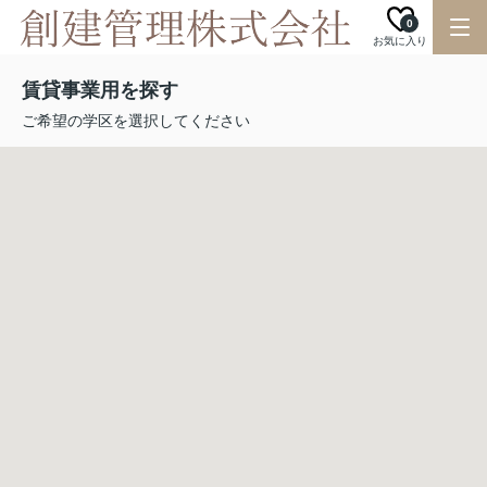
0
お気に入り
賃貸事業用を探す
ご希望の学区を選択してください