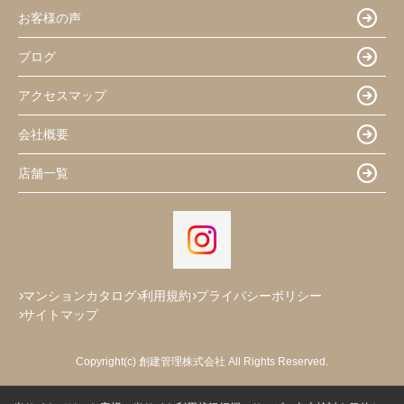
お客様の声
ブログ
アクセスマップ
会社概要
店舗一覧
マンションカタログ
利用規約
プライバシーポリシー
サイトマップ
Copyright(c) 創建管理株式会社 All Rights Reserved.