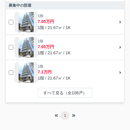
募集中の部屋
1階
7.05万円
1階 / 21.67㎡ / 1K
1階
7.05万円
1階 / 21.67㎡ / 1K
1階
7.1万円
1階 / 21.67㎡ / 1K
すべて見る（全108戸）
1