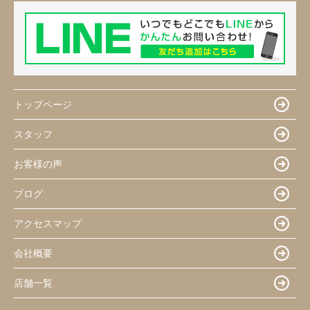
トップページ
スタッフ
お客様の声
ブログ
アクセスマップ
会社概要
店舗一覧