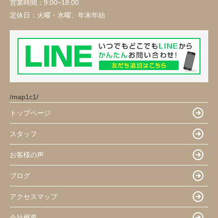
営業時間：
9:00~18:00
定休日：
火曜・水曜、年末年始
/map1c1/
トップページ
スタッフ
お客様の声
ブログ
アクセスマップ
会社概要