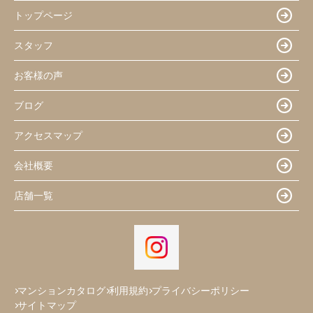
トップページ
スタッフ
お客様の声
ブログ
アクセスマップ
会社概要
店舗一覧
マンションカタログ
利用規約
プライバシーポリシー
サイトマップ