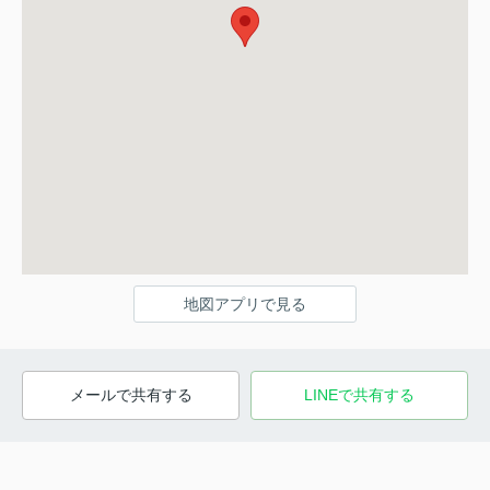
地図アプリで見る
メールで共有する
LINEで共有する