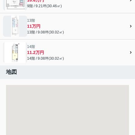
9階 / 9.21坪(30.46㎡)
13階
11万円
13階 / 9.08坪(30.02㎡)
14階
11.2万円
14階 / 9.08坪(30.02㎡)
地図