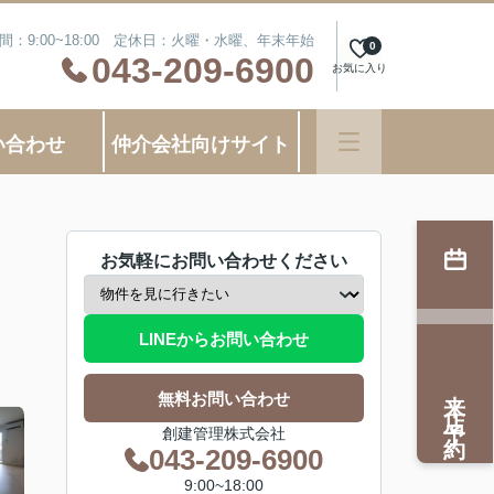
間：9:00~18:00 定休日：火曜・水曜、年末年始
0
043-209-6900
お気に入り
い合わせ
仲介会社向けサイト
お気軽にお問い合わせください
LINEからお問い合わせ
来店予約
無料お問い合わせ
創建管理株式会社
043-209-6900
9:00~18:00