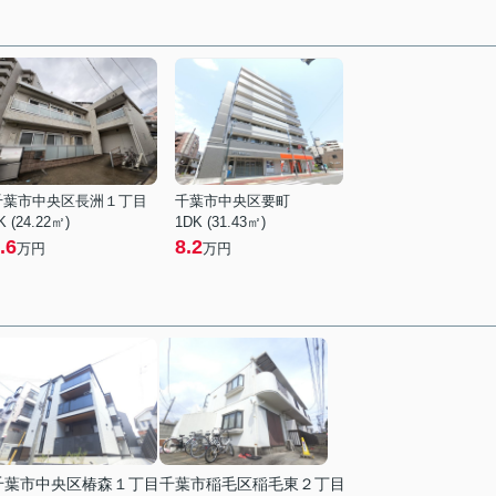
千葉市中央区長洲１丁目
千葉市中央区要町
K (24.22㎡)
1DK (31.43㎡)
.6
8.2
万円
万円
千葉市中央区椿森１丁目
千葉市稲毛区稲毛東２丁目