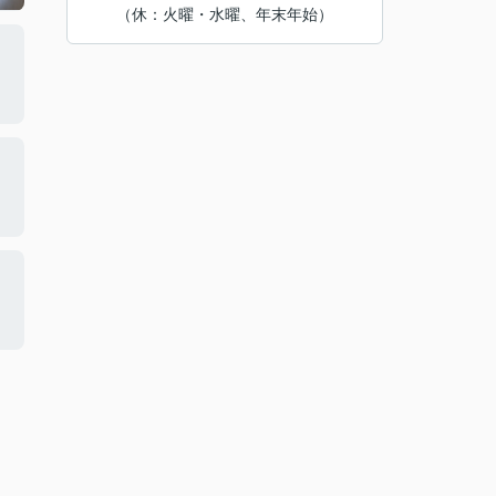
（休：火曜・水曜、年末年始）