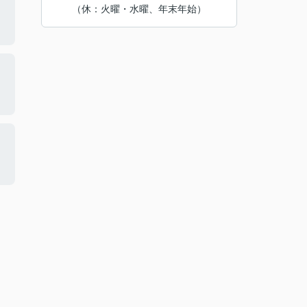
（休：火曜・水曜、年末年始）