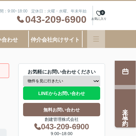
間：9:00~18:00 定休日：火曜・水曜、年末年始
0
043-209-6900
お気に入り
い合わせ
仲介会社向けサイト
お気軽にお問い合わせください
LINEからお問い合わせ
来店予約
無料お問い合わせ
創建管理株式会社
043-209-6900
9:00~18:00