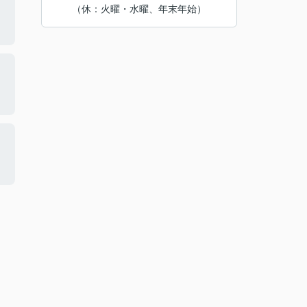
（休：火曜・水曜、年末年始）