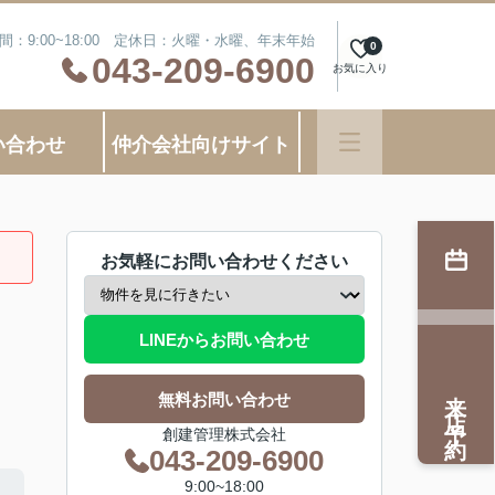
間：9:00~18:00 定休日：火曜・水曜、年末年始
0
043-209-6900
お気に入り
い合わせ
仲介会社向けサイト
お気軽にお問い合わせください
LINEからお問い合わせ
来店予約
無料お問い合わせ
創建管理株式会社
043-209-6900
9:00~18:00