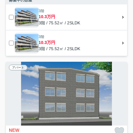
募集中の部屋
3階
10.3万円
3階 / 75.52㎡ / 2SLDK
3階
10.3万円
3階 / 75.52㎡ / 2SLDK
アパート
NEW