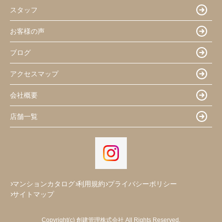
スタッフ
お客様の声
ブログ
アクセスマップ
会社概要
店舗一覧
マンションカタログ
利用規約
プライバシーポリシー
サイトマップ
Copyright(c) 創建管理株式会社 All Rights Reserved.