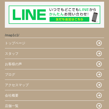
/map1c1/
トップページ
スタッフ
お客様の声
ブログ
アクセスマップ
会社概要
店舗一覧