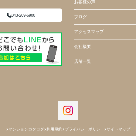
お客様の声
043-209-6900
ブログ
アクセスマップ
会社概要
店舗一覧
マンションカタログ
利用規約
プライバシーポリシー
サイトマップ