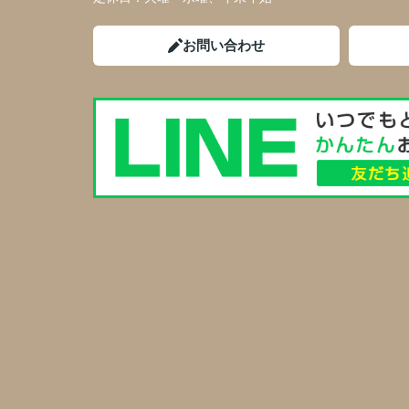
お問い合わせ