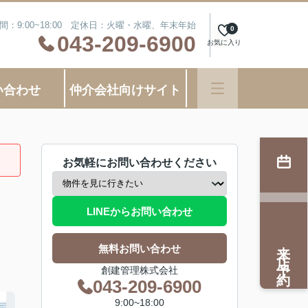
間：9:00~18:00 定休日：火曜・水曜、年末年始
0
043-209-6900
お気に入り
い合わせ
仲介会社向けサイト
お気軽にお問い合わせください
LINEからお問い合わせ
来店予約
無料お問い合わせ
創建管理株式会社
043-209-6900
9:00~18:00