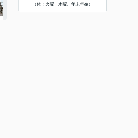
（休：火曜・水曜、年末年始）