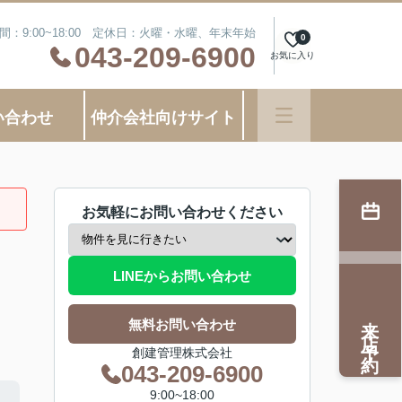
間：9:00~18:00 定休日：火曜・水曜、年末年始
0
043-209-6900
お気に入り
い合わせ
仲介会社向けサイト
お気軽にお問い合わせください
LINEからお問い合わせ
来店予約
無料お問い合わせ
創建管理株式会社
043-209-6900
9:00~18:00