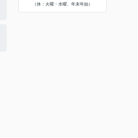
（休：火曜・水曜、年末年始）