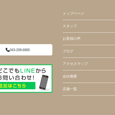
トップページ
スタッフ
お客様の声
043-209-6900
ブログ
アクセスマップ
会社概要
店舗一覧