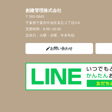
創建管理株式会社
〒260-0843
千葉県千葉市中央区末広３丁目3-8
営業時間：
9:00~18:00
定休日：
火曜・水曜、年末年始
お問い合わせ