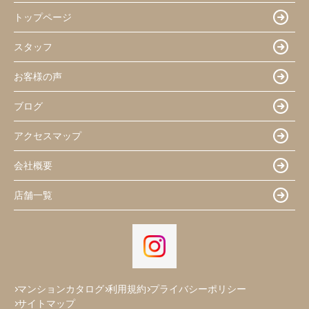
トップページ
スタッフ
お客様の声
ブログ
アクセスマップ
会社概要
店舗一覧
マンションカタログ
利用規約
プライバシーポリシー
サイトマップ