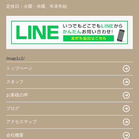
定休日：
火曜・水曜、年末年始
/map1c1/
トップページ
スタッフ
お客様の声
ブログ
アクセスマップ
会社概要