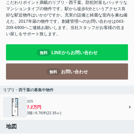
こだわりポイント満載のリブリ・西千葉。防犯対策もバッチリな
マンションタイプの物件です。駅から徒歩5分というアクセス良
好な駅近物件はいかがですか。充実の設備と綺麗な室内を兼ね備
えた、2017年築の物件です。創建管理へのお問い合わせは043-
209-6900へご連絡お願いします。当社スタッフがお客様の住ま
い探しをサポート致します。
LINEからお問い合わせ
無料
お問い合わせ
無料
リブリ・西千葉の募集中物件
305
7.2万円
3階 / 6.76坪(22.35㎡)
地図