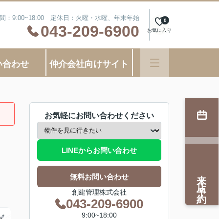
間：9:00~18:00 定休日：火曜・水曜、年末年始
0
043-209-6900
お気に入り
い合わせ
仲介会社向けサイト
お気軽にお問い合わせください
LINEからお問い合わせ
来店予約
無料お問い合わせ
創建管理株式会社
043-209-6900
9:00~18:00