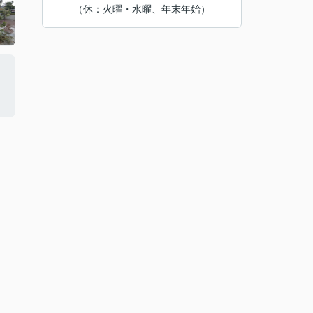
（休：火曜・水曜、年末年始）