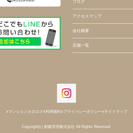
043-209-6900
ブログ
アクセスマップ
会社概要
店舗一覧
マンションカタログ
利用規約
プライバシーポリシー
サイトマップ
Copyright(c) 創建管理株式会社 All Rights Reserved.