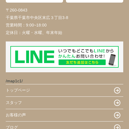
〒260-0843
千葉県千葉市中央区末広３丁目3-8
営業時間：
9:00~18:00
定休日：
火曜・水曜、年末年始
/map1c1/
トップページ
スタッフ
お客様の声
ブログ