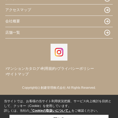
アクセスマップ
会社概要
店舗一覧
マンションカタログ
利用規約
プライバシーポリシー
サイトマップ
Copyright(c) 創建管理株式会社 All Rights Reserved.
当サイトでは、お客様の当サイト利用状況把握、サービス向上検討を目的と
して、クッキー（Cookie）を使用しています。
詳しくは、当社の
「Cookieの取扱いについて」
をご確認ください。