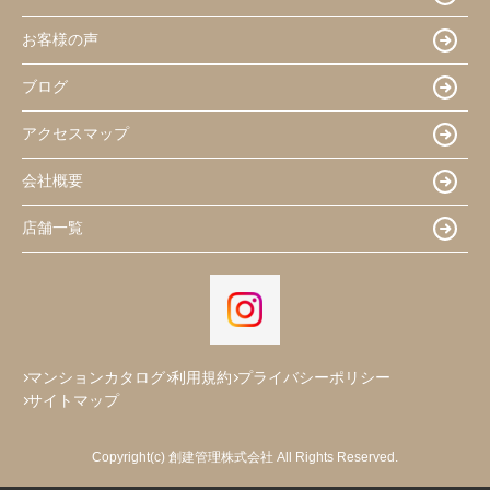
お客様の声
ブログ
アクセスマップ
会社概要
店舗一覧
マンションカタログ
利用規約
プライバシーポリシー
サイトマップ
Copyright(c) 創建管理株式会社 All Rights Reserved.