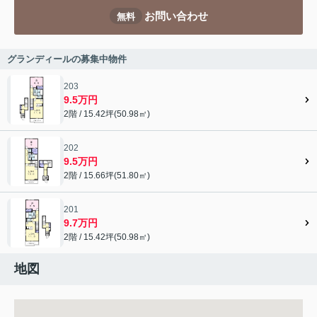
お問い合わせ
無料
グランディールの募集中物件
203
9.5万円
2階 / 15.42坪(50.98㎡)
202
9.5万円
2階 / 15.66坪(51.80㎡)
201
9.7万円
2階 / 15.42坪(50.98㎡)
地図