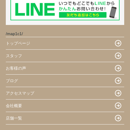
/map1c1/
トップページ
スタッフ
お客様の声
ブログ
アクセスマップ
会社概要
店舗一覧