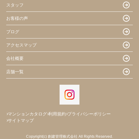
スタッフ
お客様の声
ブログ
アクセスマップ
会社概要
店舗一覧
マンションカタログ
利用規約
プライバシーポリシー
サイトマップ
Copyright(c) 創建管理株式会社 All Rights Reserved.