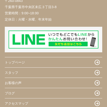
〒260-0843
千葉県千葉市中央区末広３丁目3-8
営業時間：
9:00~18:00
定休日：
火曜・水曜、年末年始
トップページ
スタッフ
お客様の声
ブログ
アクセスマップ