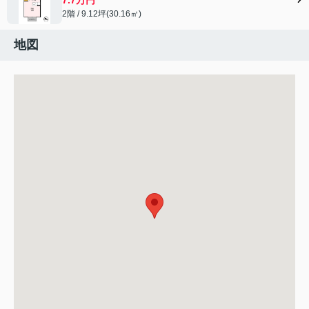
2階 / 9.12坪(30.16㎡)
地図