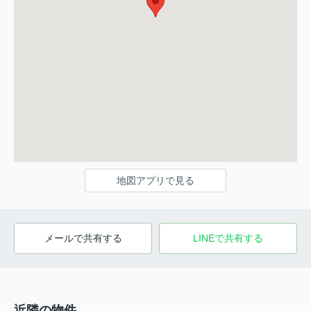
地図アプリで見る
メールで共有する
LINEで共有する
近隣の物件