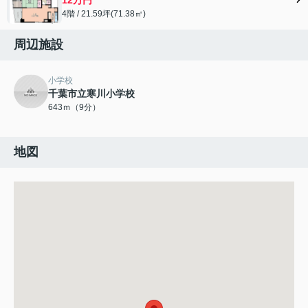
4階 / 21.59坪(71.38㎡)
周辺施設
小学校
千葉市立寒川小学校
643ｍ（9分）
地図