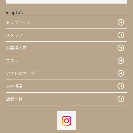
/map1c1/
トップページ
スタッフ
お客様の声
ブログ
アクセスマップ
会社概要
店舗一覧