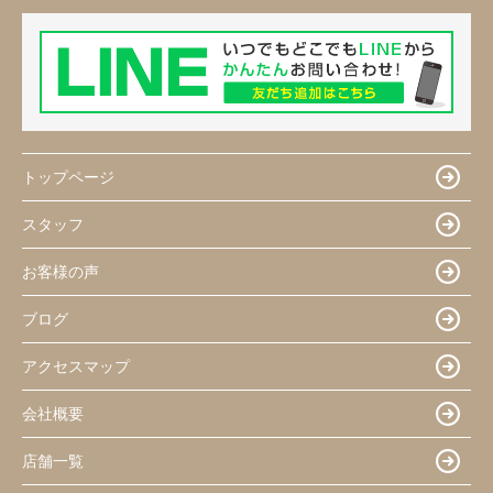
トップページ
スタッフ
お客様の声
ブログ
アクセスマップ
会社概要
店舗一覧