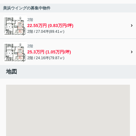
美浜ウイングの募集中物件
2階
22.55万円 (0.83万円/坪)
2階 / 27.04坪(89.41㎡)
2階
25.3万円 (1.05万円/坪)
2階 / 24.16坪(79.87㎡)
地図