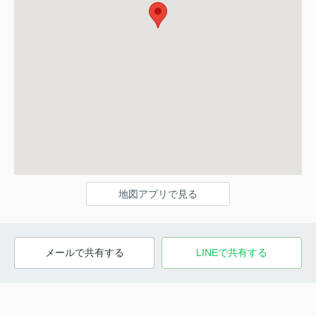
地図アプリで見る
メールで共有する
LINEで共有する