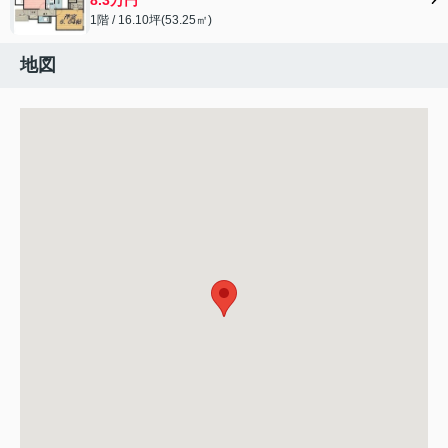
1階 / 16.10坪(53.25㎡)
地図