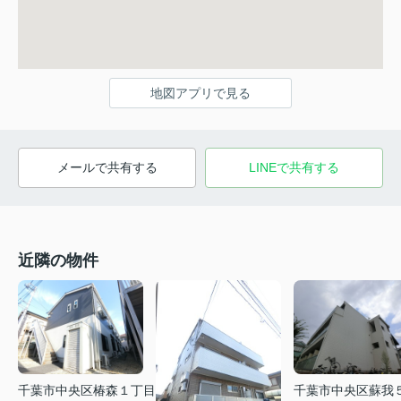
地図アプリで見る
メールで共有する
LINEで共有する
近隣の物件
千葉市中央区椿森１丁目
千葉市中央区蘇我