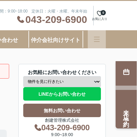
間：9:00~18:00 定休日：火曜・水曜、年末年始
0
043-209-6900
お気に入り
い合わせ
仲介会社向けサイト
お気軽にお問い合わせください
LINEからお問い合わせ
来店予約
無料お問い合わせ
創建管理株式会社
043-209-6900
9:00~18:00