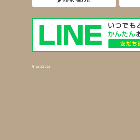
/map1c1/