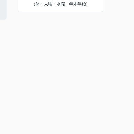
（休：火曜・水曜、年末年始）