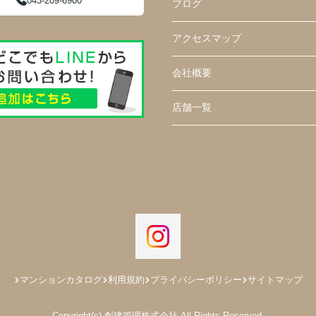
043-209-6900
ブログ
アクセスマップ
会社概要
店舗一覧
マンションカタログ
利用規約
プライバシーポリシー
サイトマップ
Copyright(c) 創建管理株式会社 All Rights Reserved.