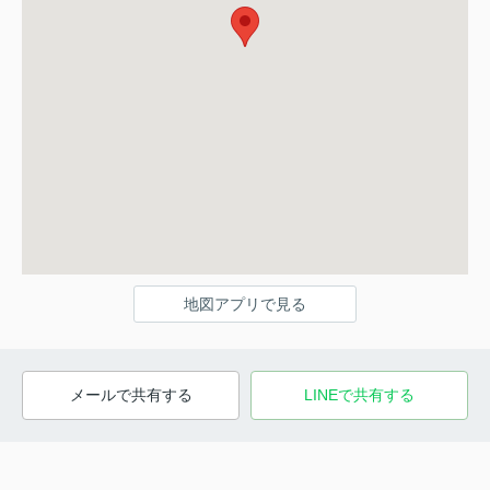
地図アプリで見る
メールで共有する
LINEで共有する