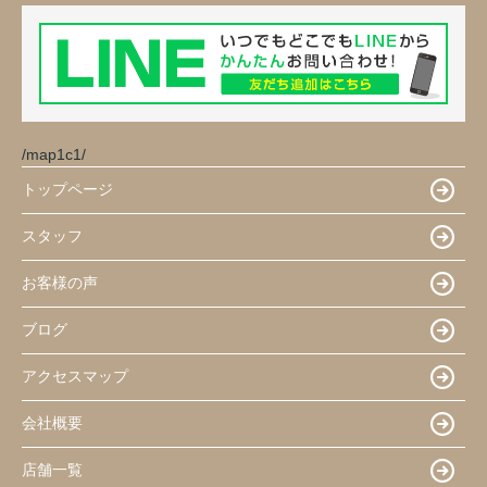
/map1c1/
トップページ
スタッフ
お客様の声
ブログ
アクセスマップ
会社概要
店舗一覧