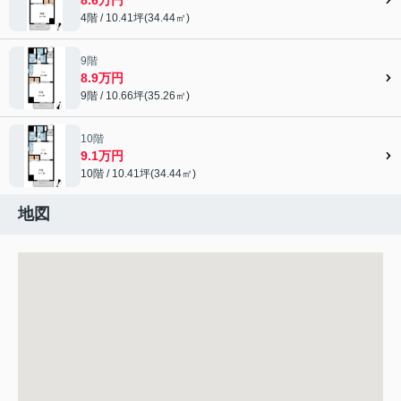
4階 / 10.41坪(34.44㎡)
9階
8.9万円
9階 / 10.66坪(35.26㎡)
10階
9.1万円
10階 / 10.41坪(34.44㎡)
地図