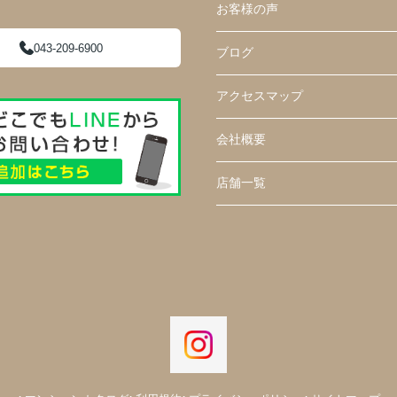
お客様の声
043-209-6900
ブログ
アクセスマップ
会社概要
店舗一覧