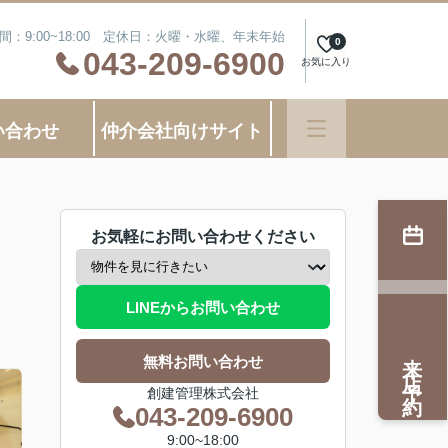
間：9:00~18:00 定休日：火曜・水曜、年末年始
0
043-209-6900
お気に入り
い合わせ
仲介会社向けサイト
お気軽にお問い合わせください
LINEからお問い合わせ
来店予約
無料お問い合わせ
創建管理株式会社
043-209-6900
9:00~18:00