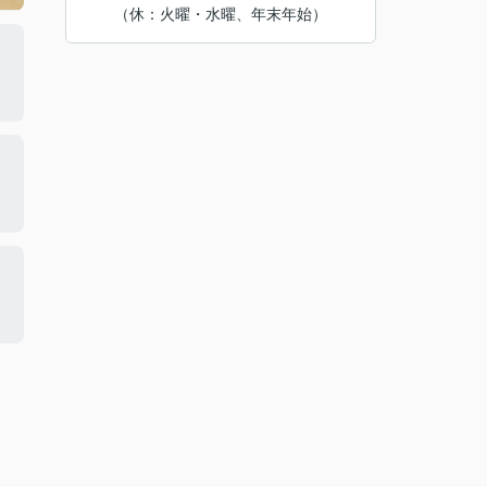
（休：火曜・水曜、年末年始）