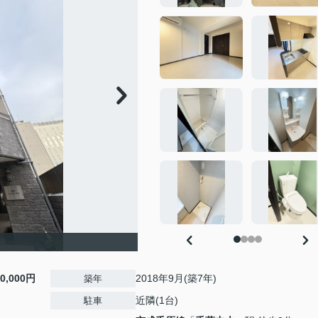
10,000円
2018年9月(築7年)
築年
近隣(1台)
駐車