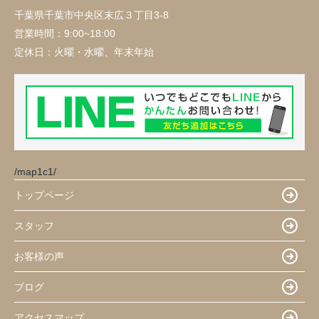
千葉県千葉市中央区末広３丁目3-8
営業時間：
9:00~18:00
定休日：
火曜・水曜、年末年始
/map1c1/
トップページ
スタッフ
お客様の声
ブログ
アクセスマップ