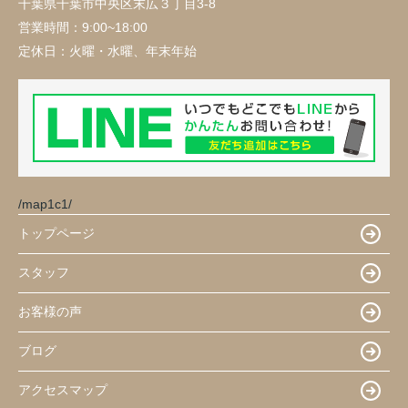
千葉県千葉市中央区末広３丁目3-8
営業時間：
9:00~18:00
定休日：
火曜・水曜、年末年始
/map1c1/
トップページ
スタッフ
お客様の声
ブログ
アクセスマップ