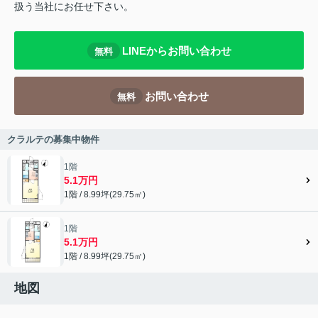
扱う当社にお任せ下さい。
LINEからお問い合わせ
無料
お問い合わせ
無料
クラルテの募集中物件
1階
5.1万円
1階 / 8.99坪(29.75㎡)
1階
5.1万円
1階 / 8.99坪(29.75㎡)
地図