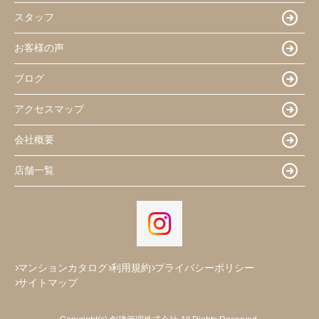
スタッフ
お客様の声
ブログ
アクセスマップ
会社概要
店舗一覧
マンションカタログ
利用規約
プライバシーポリシー
サイトマップ